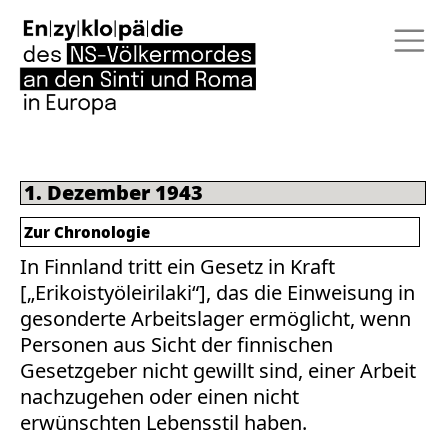
1. Dezember 1943
Zur Chronologie
In Finnland tritt ein Gesetz in Kraft
[„Erikoistyöleirilaki“], das die Einweisung in
gesonderte Arbeitslager ermöglicht, wenn
Personen aus Sicht der finnischen
Gesetzgeber nicht gewillt sind, einer Arbeit
nachzugehen oder einen nicht
erwünschten Lebensstil haben.