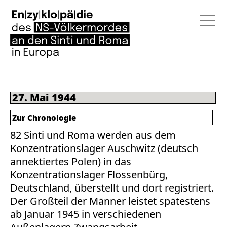
27. Mai 1944
Zur Chronologie
82 Sinti und Roma werden aus dem
Konzentrationslager Auschwitz (deutsch
annektiertes Polen) in das
Konzentrationslager Flossenbürg,
Deutschland, überstellt und dort registriert.
Der Großteil der Männer leistet spätestens
ab Januar 1945 in verschiedenen