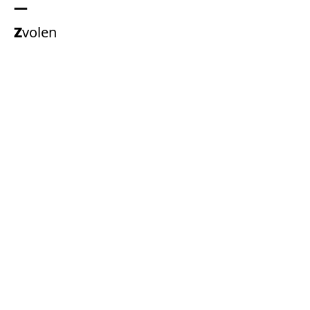
Zvolen