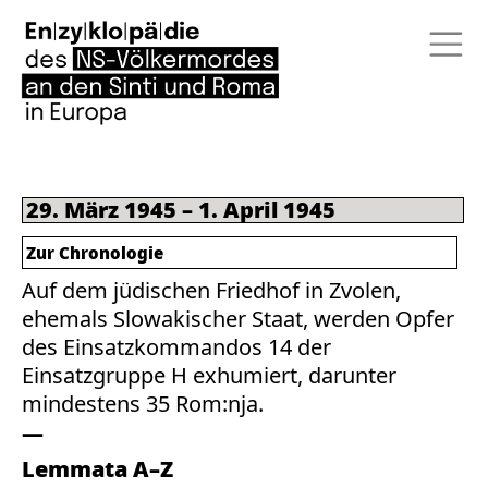
29. März 1945 – 1. April 1945
Zur Chronologie
Auf dem jüdischen Friedhof in Zvolen,
ehemals Slowakischer Staat, werden Opfer
des Einsatzkommandos 14 der
Einsatzgruppe H exhumiert, darunter
mindestens 35 Rom:nja.
Lemmata A–Z