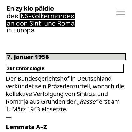
7. Januar 1956
Zur Chronologie
Der Bundesgerichtshof in Deutschland
verkündet sein Präzedenzurteil, wonach die
kollektive Verfolgung von Sinti:ze und
Rom:nja aus Gründen der
„Rasse“
erst am
1. März 1943 einsetzte.
Lemmata A–Z