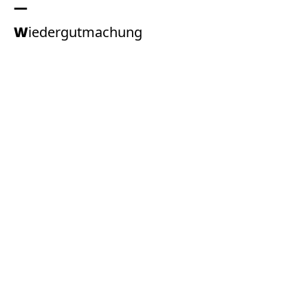
Wiedergutmachung