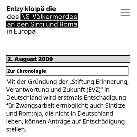
2. August 2000
Zur Chronologie
Mit der Gründung der „Stiftung Erinnerung,
Verantwortung und Zukunft (EVZ)“ in
Deutschland wird erstmals Entschädigung
für Zwangsarbeit ermöglicht; auch Sinti:ze
und Rom:nja, die nicht in Deutschland
leben, können Anträge auf Entschädigung
stellen.