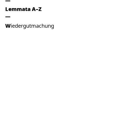
Lemmata A–Z
Wiedergutmachung