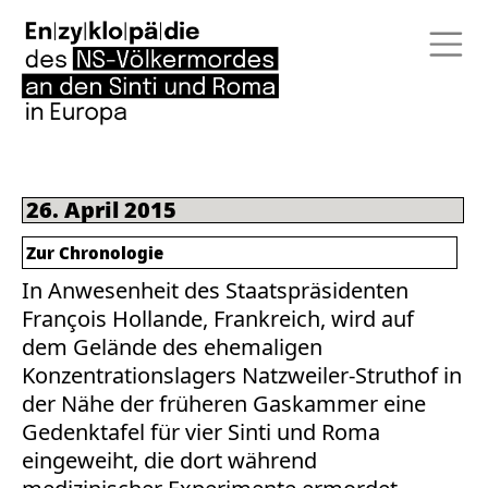
26. April 2015
Zur Chronologie
In Anwesenheit des Staatspräsidenten
François Hollande, Frankreich, wird auf
dem Gelände des ehemaligen
Konzentrationslagers Natzweiler-Struthof in
der Nähe der früheren Gaskammer eine
Gedenktafel für vier Sinti und Roma
eingeweiht, die dort während