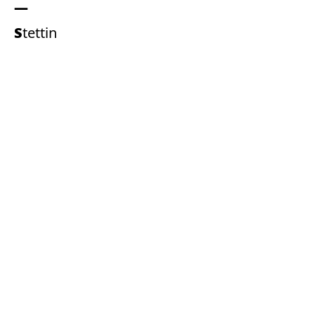
Stettin