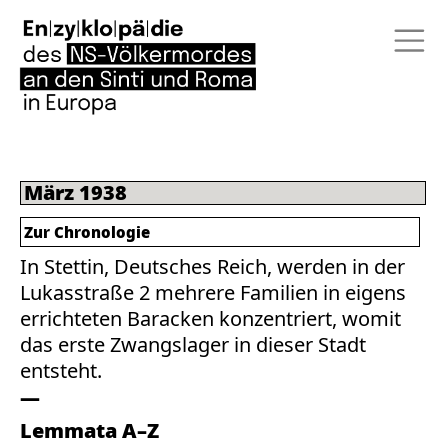
März 1938
Zur Chronologie
In Stettin, Deutsches Reich, werden in der
Lukasstraße 2 mehrere Familien in eigens
errichteten Baracken konzentriert, womit
das erste Zwangslager in dieser Stadt
entsteht.
Lemmata A–Z