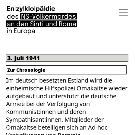
3. Juli 1941
Zur Chronologie
Im deutsch besetzten Estland wird die
einheimische Hilfspolizei Omakaitse wieder
aufgebaut und unterstützt die deutsche
Armee bei der Verfolgung von
Kommunist:innen und deren
Sympathisant:innen. Mitglieder der
Omakaitse beteiligen sich an Ad-hoc-