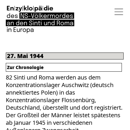
27. Mai 1944
Zur Chronologie
82 Sinti und Roma werden aus dem
Konzentrationslager Auschwitz (deutsch
annektiertes Polen) in das
Konzentrationslager Flossenbürg,
Deutschland, überstellt und dort registriert.
Der Großteil der Männer leistet spätestens
ab Januar 1945 in verschiedenen