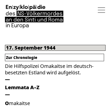
17. September 1944
Zur Chronologie
Die Hilfspolizei Omakaitse im deutsch-
besetzten Estland wird aufgelöst.
Lemmata A–Z
Omakaitse