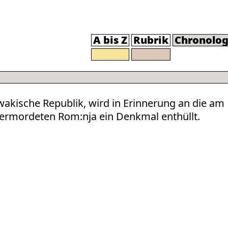
A bis Z
Rubrik
Chronolog
owakische Republik, wird in Erinnerung an die am
ermordeten Rom:nja ein Denkmal enthüllt.