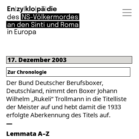
17. Dezember 2003
Zur Chronologie
Der Bund Deutscher Berufsboxer,
Deutschland, nimmt den Boxer Johann
Wilhelm „Rukeli“ Trollmann in die Titelliste
der Meister auf und hebt damit die 1933
erfolgte Aberkennung des Titels auf.
Lemmata A–Z