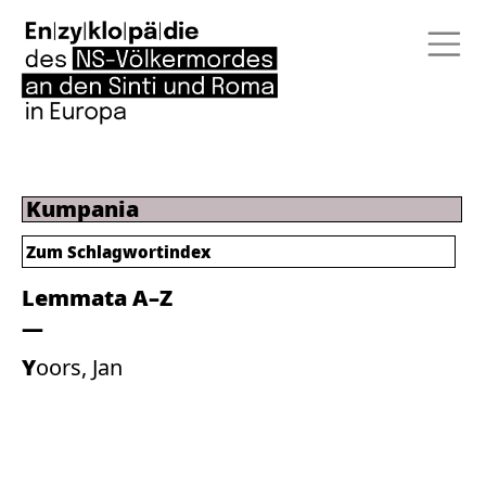
Kumpania
Zum
Schlagwortindex
Lemmata A–Z
Yoors, Jan