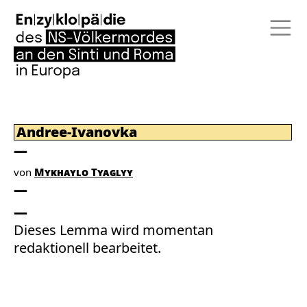
Andree-Ivanovka
von
Mykhaylo Tyaglyy
Dieses Lemma wird momentan
redaktionell bearbeitet.