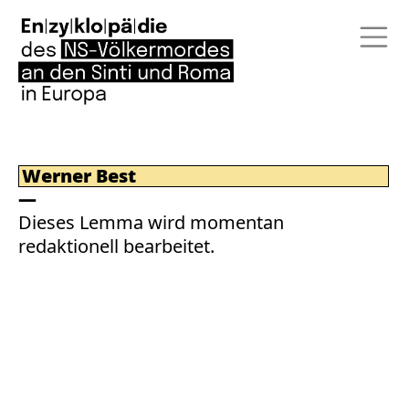
Werner Best
Dieses Lemma wird momentan
redaktionell bearbeitet.