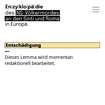
Entschädigung
Dieses Lemma wird momentan
redaktionell bearbeitet.