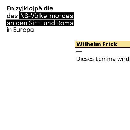
Wilhelm Frick
Dieses Lemma wird 