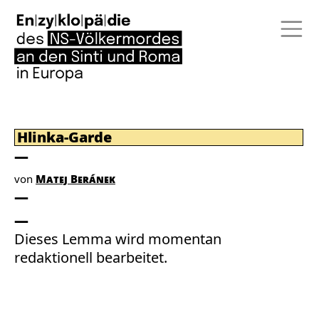
Hlinka-Garde
von
Matej Beránek
Dieses Lemma wird momentan
redaktionell bearbeitet.