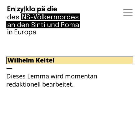
Wilhelm Keitel
Dieses Lemma wird momentan
redaktionell bearbeitet.