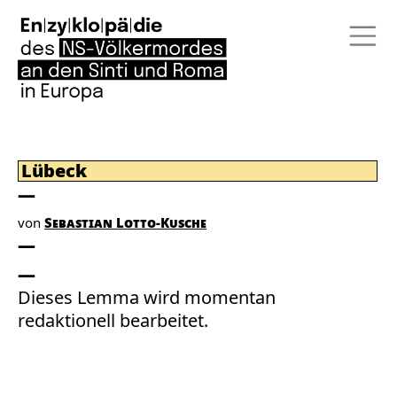
Lübeck
von
Sebastian Lotto-Kusche
Dieses Lemma wird momentan
redaktionell bearbeitet.