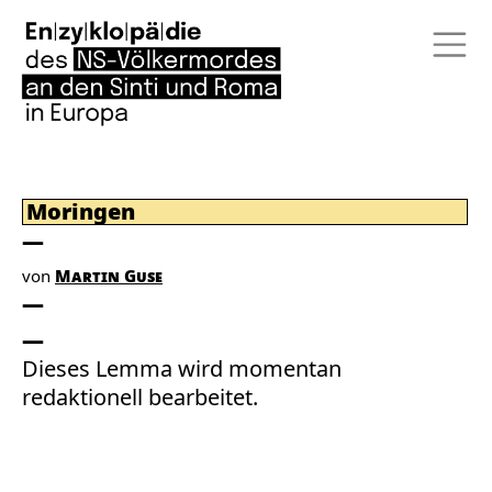
Moringen
von
Martin Guse
Dieses Lemma wird momentan
redaktionell bearbeitet.