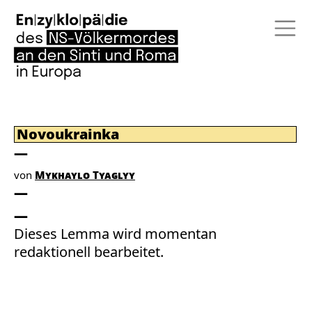
Novoukrainka
von
Mykhaylo Tyaglyy
Dieses Lemma wird momentan
redaktionell bearbeitet.