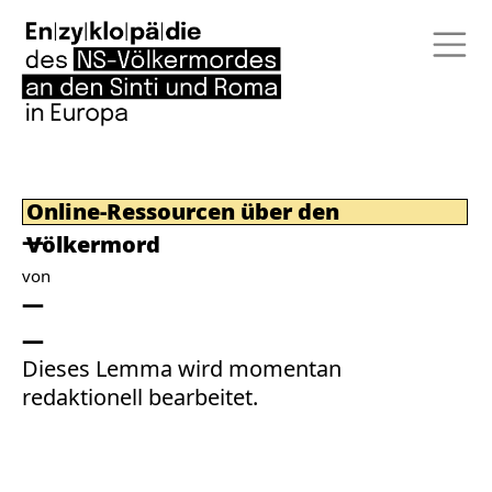
Online-Ressourcen über den
Völkermord
von
Dieses Lemma wird momentan
redaktionell bearbeitet.