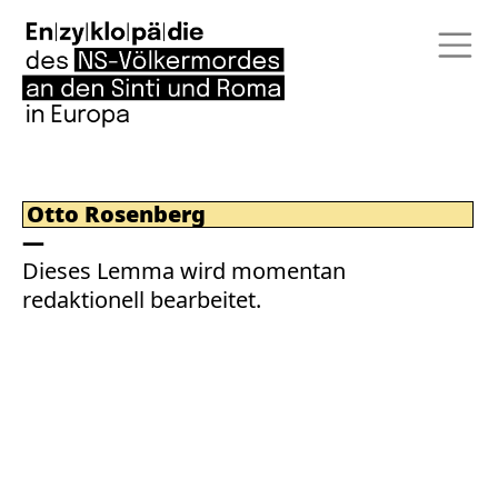
Otto Rosenberg
Dieses Lemma wird momentan
redaktionell bearbeitet.