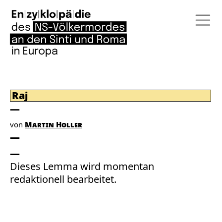
Raj
von
Martin Holler
Dieses Lemma wird momentan
redaktionell bearbeitet.