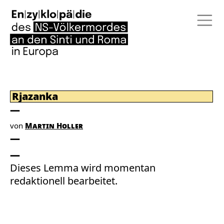
Rjazanka
von
Martin Holler
Dieses Lemma wird momentan
redaktionell bearbeitet.