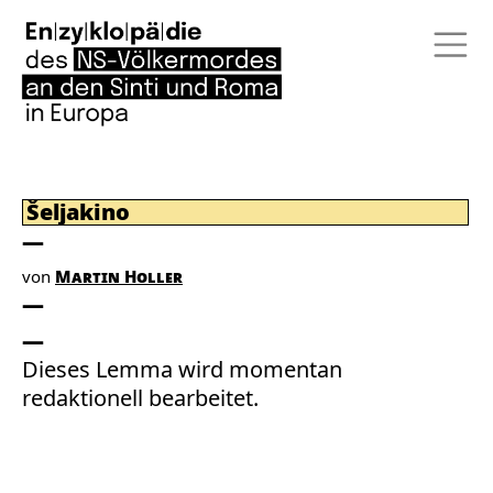
Šeljakino
von
Martin Holler
Dieses Lemma wird momentan
redaktionell bearbeitet.