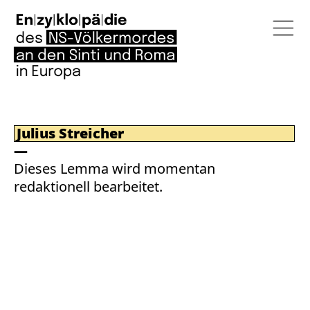
Julius Streicher
Dieses Lemma wird momentan
redaktionell bearbeitet.