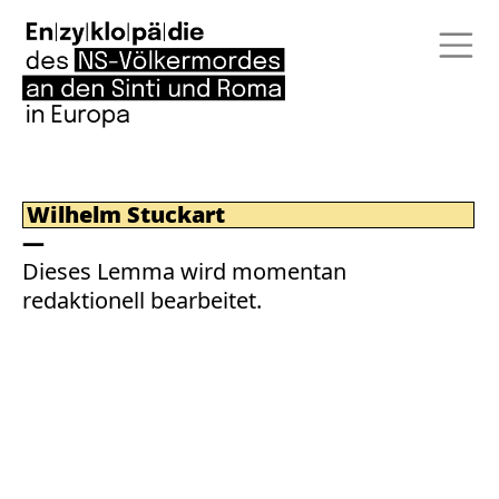
Wilhelm Stuckart
Dieses Lemma wird momentan
redaktionell bearbeitet.