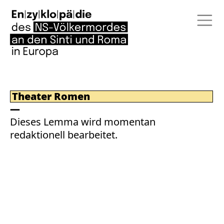
Theater Romen
Dieses Lemma wird momentan
redaktionell bearbeitet.