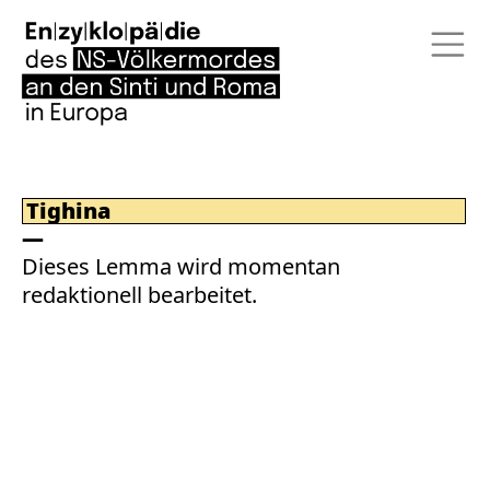
Tighina
Dieses Lemma wird momentan
redaktionell bearbeitet.