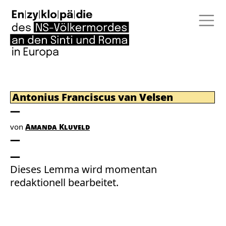
Antonius Franciscus van Velsen
von
Amanda Kluveld
Dieses Lemma wird momentan
redaktionell bearbeitet.