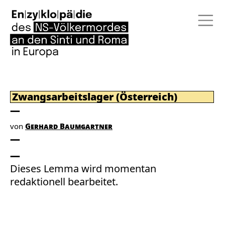
Zwangsarbeitslager (Österreich)
von
Gerhard Baumgartner
Dieses Lemma wird momentan
redaktionell bearbeitet.