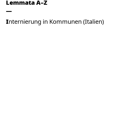
Lemmata A–Z
Internierung in Kommunen (Italien)