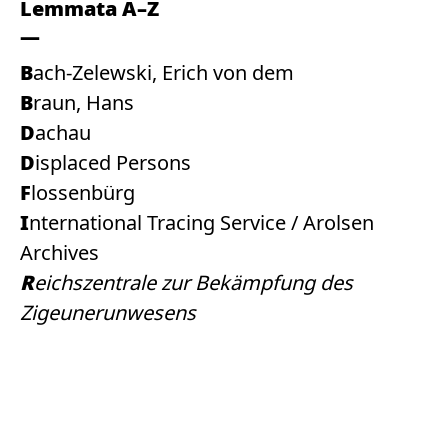
Lemmata A–Z
Bach-Zelewski, Erich von dem
Braun, Hans
Dachau
Displaced Persons
Flossenbürg
International Tracing Service / Arolsen
Archives
Reichszentrale zur Bekämpfung des
Zigeunerunwesens