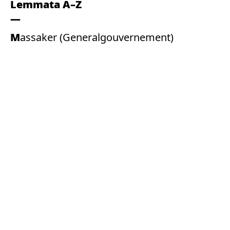
Lemmata A–Z
Massaker (Generalgouvernement)