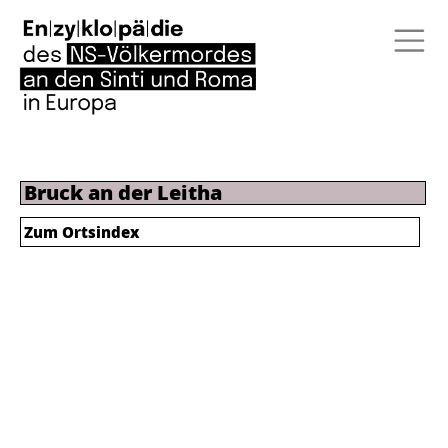
Bruck an der Leitha
Zum Ortsindex