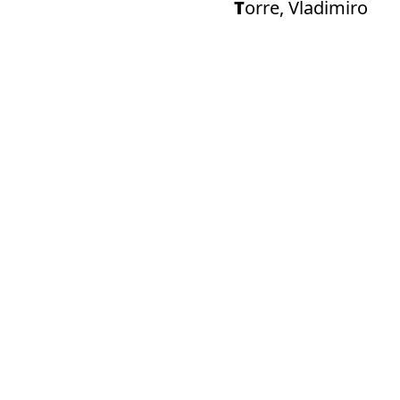
Torre, Vladimiro