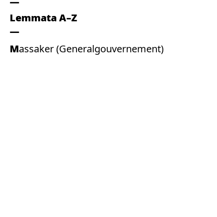
Lemmata A–Z
Massaker (Generalgouvernement)