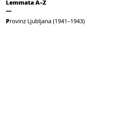
Lemmata A–Z
Provinz Ljubljana (1941–1943)