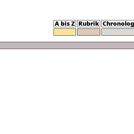
A bis Z
Rubrik
Chronolog