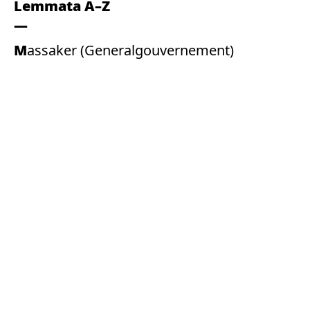
Lemmata A–Z
Massaker (Generalgouvernement)