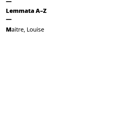
Lemmata A–Z
Maitre, Louise