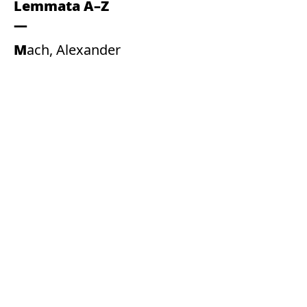
Lemmata A–Z
Mach, Alexander