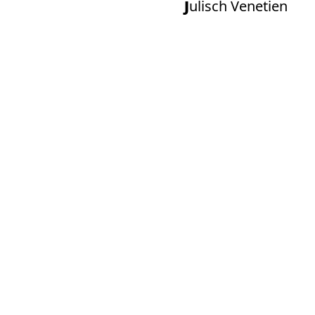
Julisch Venetien