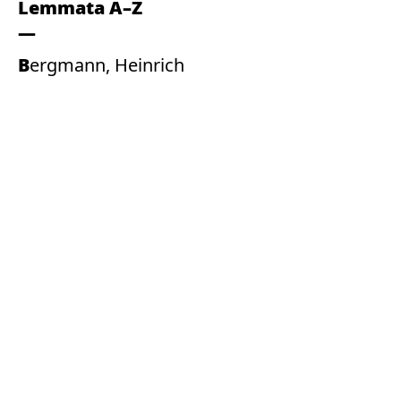
Lemmata A–Z
Bergmann, Heinrich