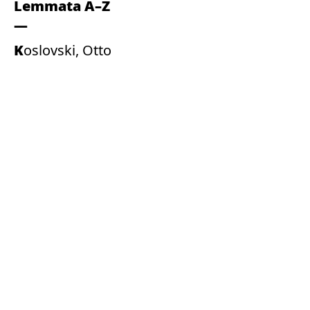
Lemmata A–Z
Koslovski, Otto