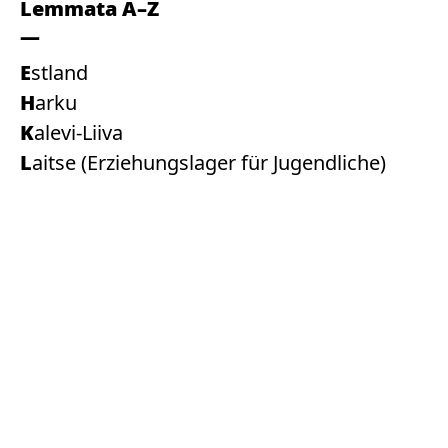
Lemmata A–Z
Estland
Harku
Kalevi-Liiva
Laitse (Erziehungslager für Jugendliche)