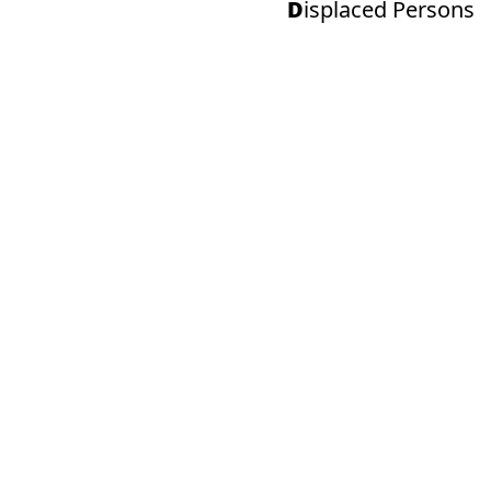
Displaced Persons