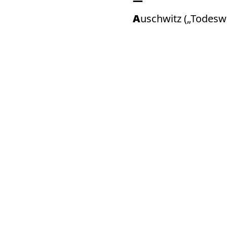
Auschwitz („Todesw